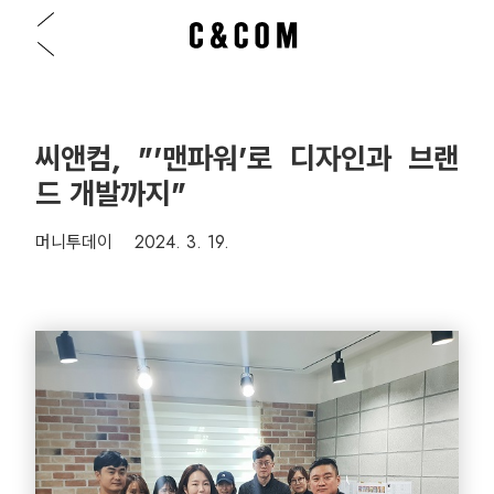
씨앤컴, "'맨파워'로 디자인과 브랜
드 개발까지"
머니투데이 2024. 3. 19.