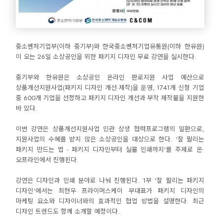
중소벤처기업부(이하 중기부)와 한국중소벤처기업유통원(이하 한유원)
이 오는 26일 소상공인을 위한 패키지 디자인 무료 강연을 실시한다.
중기부와 한유원은 소상공인 온라인 판로지원 사업 예산으로
상품개선지원사업(패키지 디자인 개선·제작)을 운영, 1741개 신청 기업
중 600개 기업을 선정하고 패키지 디자인 개선과 부착 제작물을 지원한
바 있다.
이번 강연은 상품개선지원사업 민관 상생 협력프로그램의 일환으로,
지원사업의 수혜를 받지 않은 소상공인을 대상으로 한다. '잘 팔리는
패키지 만드는 법 - 패키지 디자인부터 실물 인쇄까지'를 주제로 온·
오프라인에서 진행된다.
강연은 디자인과 인쇄 분야로 나눠 진행된다. 1부 '잘 팔리는 패키지
디자인'에서는 최현우 프라이머스케이 부대표가 패키지 디자인의
마케팅 요소와 디자이너와의 효과적인 협업 방법을 설명한다. 최근
디자인 트렌드도 함께 소개할 예정이다.