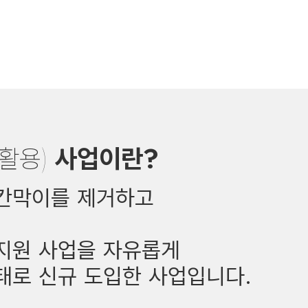
활용)
사업이란?
칸막이를 제거하고
지원 사업을 자유롭게
형태로
신규 도입한 사업입니다.