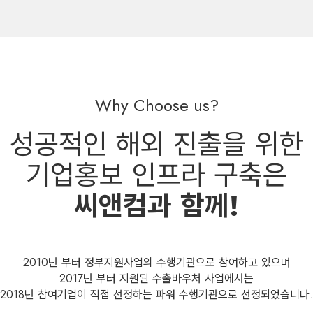
T
Why Choose us?
 WORK
성공적인 해외 진출을 위한
기업홍보 인프라 구축은
씨앤컴과 함께!
2010년 부터 정부지원사업의 수행기관으로 참여하고 있으며
2017년 부터 지원된 수출바우처 사업에서는
2018년 참여기업이 직접 선정하는 파워 수행기관으로 선정되었습니다.