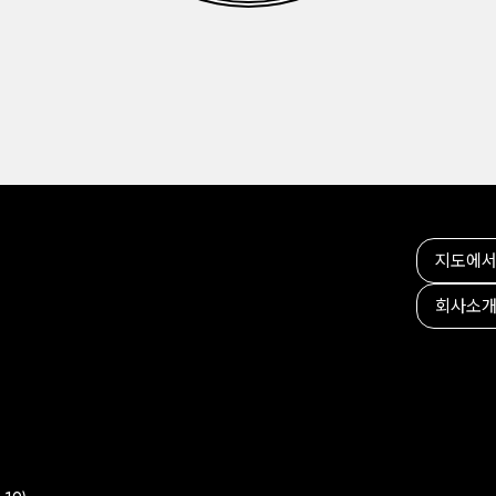
지도에서
회사소개