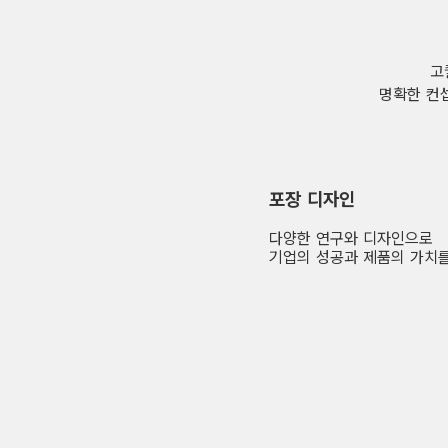
C.PL
고
명확한 컨
포장 디자인
다양한 연구와 디자인으로
기업의 성공과 제품의 가치