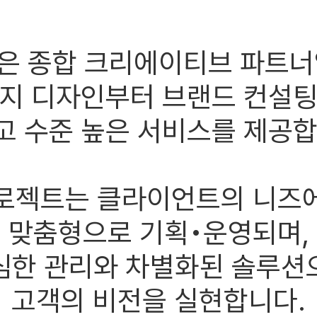
은 종합 크리에이티브 파트너
지 디자인부터 브랜드 컨설
고 수준 높은 서비스를 제공합
로젝트는 클라이언트의 니즈
맞춤형으로 기획•운영되며,
심한 관리와 차별화된 솔루션
고객의 비전을 실현합니다.