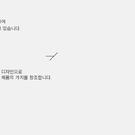
하여
 있습니다.
 디자인으로
 제품의 가치를 창조합니다.