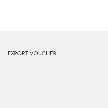
EXPORT VOUCHER