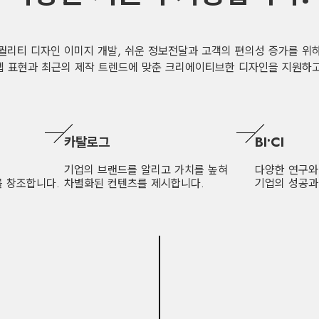
ANT#
퀄리티 디자인 이미지 개발, 쉬운 정보전달과 고객의 편의성 증가를 위
셉 표현과 최근의 제작 트렌드에 맞춘 크리에이티브한 디자인을 지원하고
카탈로그
BI•CI
기업의 브랜드를 알리고 가치를 높혀
다양한 연구와
를 창조합니다.
차별화된 컨텐츠를 제시합니다.
기업의 성공과